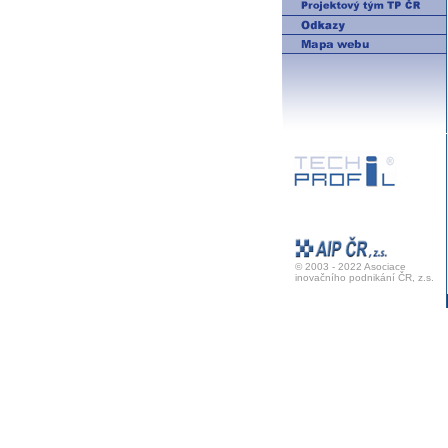
© 2003 - 2022 Asociace
inovačního podnikání ČR, z.s.