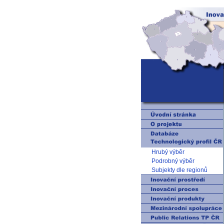
Hrubý výběr
Podrobný výběr
Subjekty dle regionů