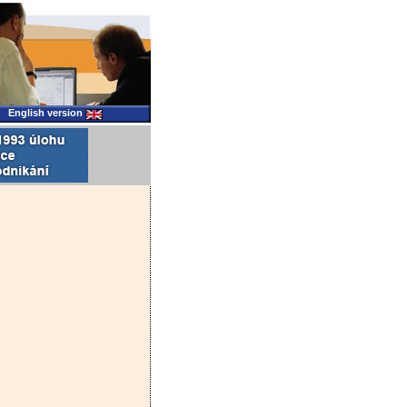
English version