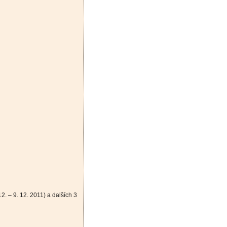
 – 9. 12. 2011) a dalších 3