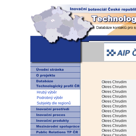
Okres Chrudim
Okres Chrudim
Okres Chrudim
Hrubý výběr
Okres Chrudim
Podrobný výběr
Okres Chrudim
Subjekty dle regionů
Okres Chrudim
Okres Chrudim
Okres Chrudim
Okres Chrudim
Okres Chrudim
Okres Chrudim
Okres Chrudim