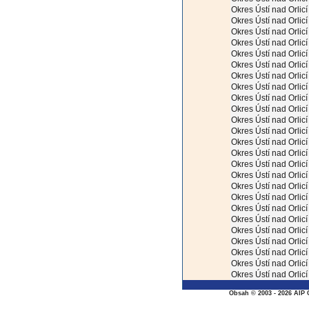
Okres Ústí nad Orlicí
Okres Ústí nad Orlicí
Okres Ústí nad Orlicí
Okres Ústí nad Orlicí
Okres Ústí nad Orlicí
Okres Ústí nad Orlicí
Okres Ústí nad Orlicí
Okres Ústí nad Orlicí
Okres Ústí nad Orlicí
Okres Ústí nad Orlicí
Okres Ústí nad Orlicí
Okres Ústí nad Orlicí
Okres Ústí nad Orlicí
Okres Ústí nad Orlicí
Okres Ústí nad Orlicí
Okres Ústí nad Orlicí
Okres Ústí nad Orlicí
Okres Ústí nad Orlicí
Okres Ústí nad Orlicí
Okres Ústí nad Orlicí
Okres Ústí nad Orlicí
Okres Ústí nad Orlicí
Okres Ústí nad Orlicí
Okres Ústí nad Orlicí
Okres Ústí nad Orlicí
Obsah © 2003 - 2026 AIP 