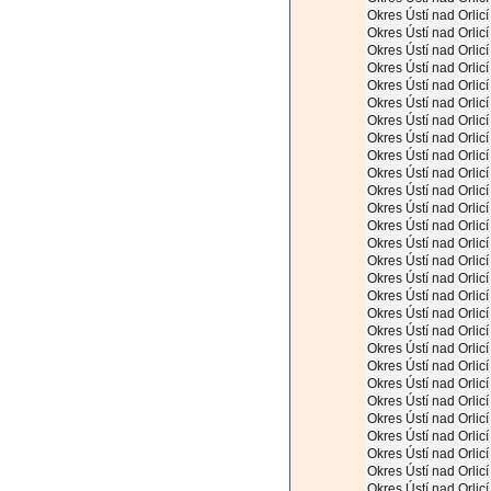
Okres Ústí nad Orlicí
Okres Ústí nad Orlicí
Okres Ústí nad Orlicí
Okres Ústí nad Orlicí
Okres Ústí nad Orlicí
Okres Ústí nad Orlicí
Okres Ústí nad Orlicí
Okres Ústí nad Orlicí
Okres Ústí nad Orlicí
Okres Ústí nad Orlicí
Okres Ústí nad Orlicí
Okres Ústí nad Orlicí
Okres Ústí nad Orlicí
Okres Ústí nad Orlicí
Okres Ústí nad Orlicí
Okres Ústí nad Orlicí
Okres Ústí nad Orlicí
Okres Ústí nad Orlicí
Okres Ústí nad Orlicí
Okres Ústí nad Orlicí
Okres Ústí nad Orlicí
Okres Ústí nad Orlicí
Okres Ústí nad Orlicí
Okres Ústí nad Orlicí
Okres Ústí nad Orlicí
Okres Ústí nad Orlicí
Okres Ústí nad Orlicí
Okres Ústí nad Orlicí