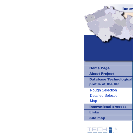
Rough Selection
Detailed Selection
Map