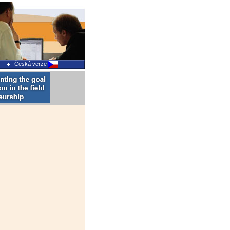
Česká verze