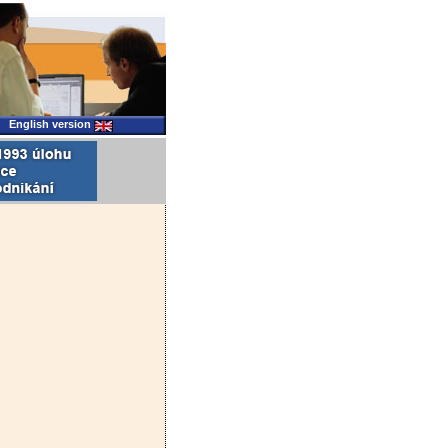
English version