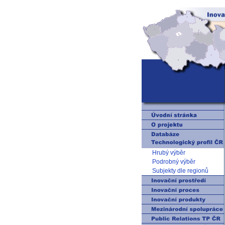
Hrubý výběr
Podrobný výběr
Subjekty dle regionů