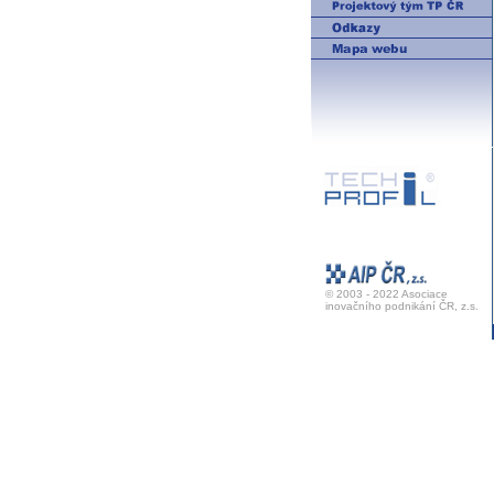
© 2003 - 2022 Asociace
inovačního podnikání ČR, z.s.