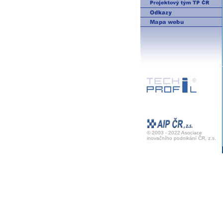
© 2003 - 2022 Asociace
inovačního podnikání ČR, z.s.