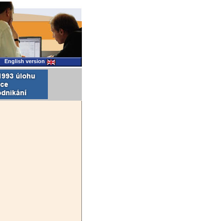
English version