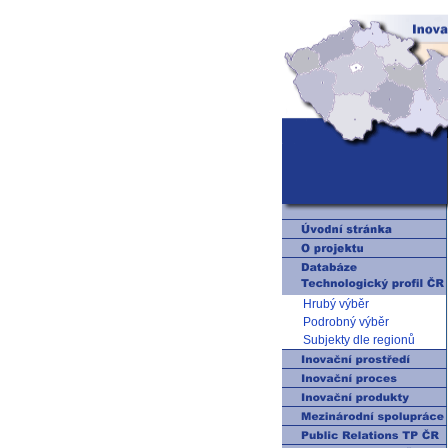
Hrubý výběr
Podrobný výběr
Subjekty dle regionů